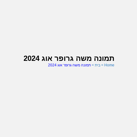
תמונה משה גרופר אוג 2024
Home
>
בית
>
תמונה משה גרופר אוג 2024